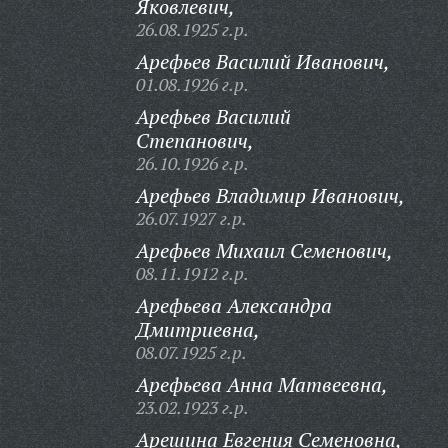
Яковлевич,
26.08.1925 г.р.
Арефьев Василий Иванович,
01.08.1926 г.р.
Арефьев Василий
Степанович,
26.10.1926 г.р.
Арефьев Владимир Иванович,
26.07.1927 г.р.
Арефьев Михаил Семенович,
08.11.1912 г.р.
Арефьева Александра
Дмитриевна,
08.07.1925 г.р.
Арефьева Анна Матвеевна,
23.02.1923 г.р.
Арешина Евгения Семеновна,