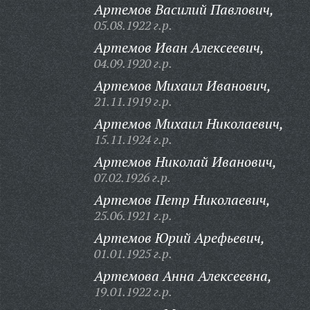
Артемов Василий Павлович,
05.08.1922 г.р.
Артемов Иван Алексеевич,
04.09.1920 г.р.
Артемов Михаил Иванович,
21.11.1919 г.р.
Артемов Михаил Николаевич,
15.11.1924 г.р.
Артемов Николай Иванович,
07.02.1926 г.р.
Артемов Петр Николаевич,
25.06.1921 г.р.
Артемов Юрий Арефьевич,
01.01.1925 г.р.
Артемова Анна Алексеевна,
19.01.1922 г.р.