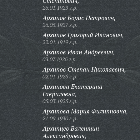
Степанович,
26.01.1923 г.р.
Архипов Борис Петрович,
26.05.1927 г.р.
Архипов Григорий Иванович,
22.01.1919 г.р.
Архипов Иван Андреевич,
03.07.1926 г.р.
Архипов Степан Николаевич,
02.01.1926 г.р.
Архипова Екатерина
Гавриловна,
05.03.1925 г.р.
Архипова Мария Филипповна,
21.09.1930 г.р.
Архипцев Валентин
Александрович,