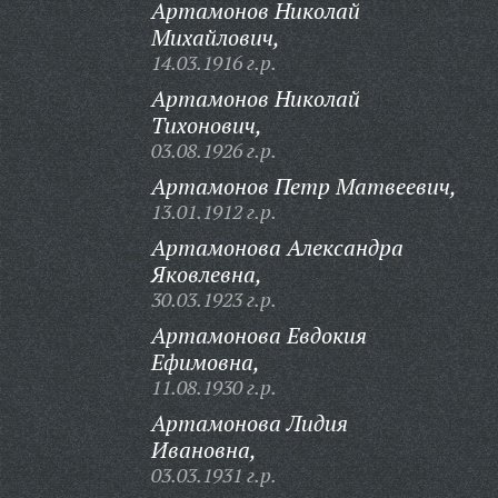
Артамонов Николай
Михайлович,
14.03.1916 г.р.
Артамонов Николай
Тихонович,
03.08.1926 г.р.
Артамонов Петр Матвеевич,
13.01.1912 г.р.
Артамонова Александра
Яковлевна,
30.03.1923 г.р.
Артамонова Евдокия
Ефимовна,
11.08.1930 г.р.
Артамонова Лидия
Ивановна,
03.03.1931 г.р.