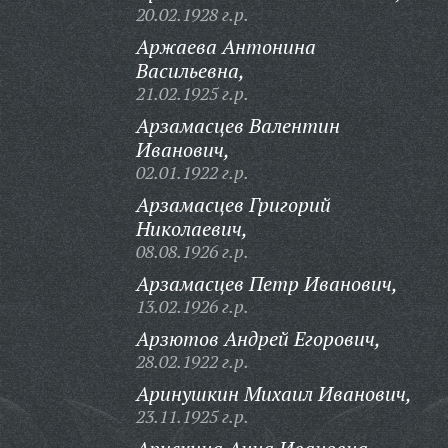
20.02.1928 г.р.
Аржаева Антонина
Васильевна,
21.02.1925 г.р.
Арзамасцев Валентин
Иванович,
02.01.1922 г.р.
Арзамасцев Григорий
Николаевич,
08.08.1926 г.р.
Арзамасцев Петр Иванович,
13.02.1926 г.р.
Арзютов Андрей Егорович,
28.02.1922 г.р.
Аринушкин Михаил Иванович,
23.11.1925 г.р.