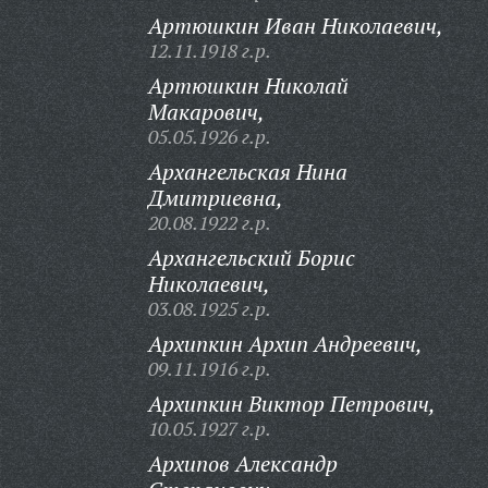
Артюшкин Иван Николаевич,
12.11.1918 г.р.
Артюшкин Николай
Макарович,
05.05.1926 г.р.
Архангельская Нина
Дмитриевна,
20.08.1922 г.р.
Архангельский Борис
Николаевич,
03.08.1925 г.р.
Архипкин Архип Андреевич,
09.11.1916 г.р.
Архипкин Виктор Петрович,
10.05.1927 г.р.
Архипов Александр