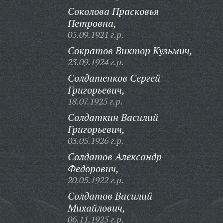
Соколова Прасковья
Петровна,
05.09.1921 г.р.
Сократов Виктор Кузьмич,
23.09.1924 г.р.
Солдатенков Сергей
Григорьевич,
18.07.1925 г.р.
Солдаткин Василий
Григорьевич,
03.05.1926 г.р.
Солдатов Александр
Федорович,
20.05.1922 г.р.
Солдатов Василий
Михайлович,
06.11.1925 г.р.