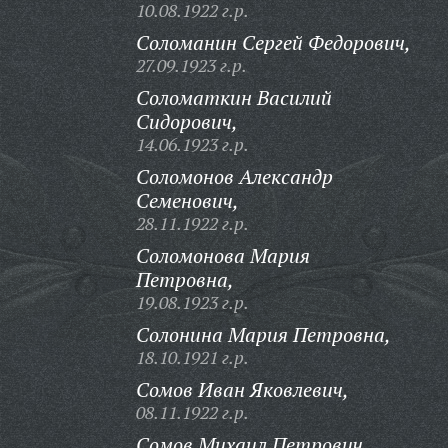
10.08.1922 г.р.
Соломанин Сергей Федорович,
27.09.1923 г.р.
Соломаткин Василий
Сидорович,
14.06.1923 г.р.
Соломонов Александр
Семенович,
28.11.1922 г.р.
Соломонова Мария
Петровна,
19.08.1923 г.р.
Солонина Мария Петровна,
18.10.1921 г.р.
Сомов Иван Яковлевич,
08.11.1922 г.р.
Сомов Михаил Петрович,