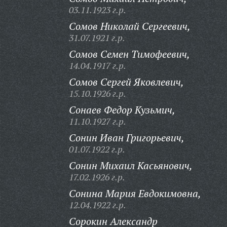
03.11.1923 г.р.
Сомов Николай Сергеевич,
31.07.1921 г.р.
Сомов Семен Тимофеевич,
14.04.1917 г.р.
Сомов Сергей Яковлевич,
15.10.1926 г.р.
Сонаев Федор Кузьмич,
11.10.1927 г.р.
Сонин Иван Григорьевич,
01.07.1922 г.р.
Сонин Михаил Касьянович,
17.02.1926 г.р.
Сонина Мария Евдокимовна,
12.04.1922 г.р.
Сорокин Александр