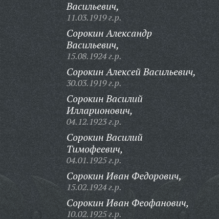
Васильевич,
11.03.1919 г.р.
Сорокин Александр
Васильевич,
15.08.1924 г.р.
Сорокин Алексей Васильевич,
30.03.1919 г.р.
Сорокин Василий
Илларионович,
04.12.1923 г.р.
Сорокин Василий
Тимофеевич,
04.01.1925 г.р.
Сорокин Иван Федорович,
15.02.1924 г.р.
Сорокин Иван Феофанович,
10.02.1925 г.р.