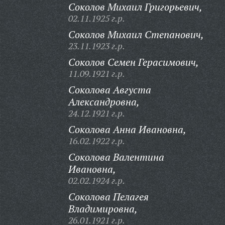
Соколов Михаил Григорьевич,
02.11.1925 г.р.
Соколов Михаил Степанович,
23.11.1923 г.р.
Соколов Семен Герасимович,
11.09.1921 г.р.
Соколова Августа
Александровна,
24.12.1921 г.р.
Соколова Анна Ивановна,
16.02.1922 г.р.
Соколова Валентина
Ивановна,
02.02.1924 г.р.
Соколова Пелагея
Владимировна,
26.01.1921 г.р.