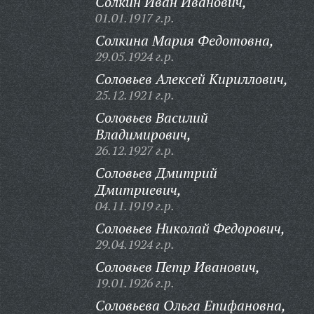
Солкин Иван Иванович,
01.01.1917 г.р.
Солкина Мария Федотовна,
29.05.1924 г.р.
Соловьев Алексей Кириллович,
25.12.1921 г.р.
Соловьев Василий
Владимирович,
26.12.1927 г.р.
Соловьев Дмитрий
Дмитриевич,
04.11.1919 г.р.
Соловьев Николай Федорович,
29.04.1924 г.р.
Соловьев Петр Иванович,
19.01.1926 г.р.
Соловьева Ольга Епифановна,