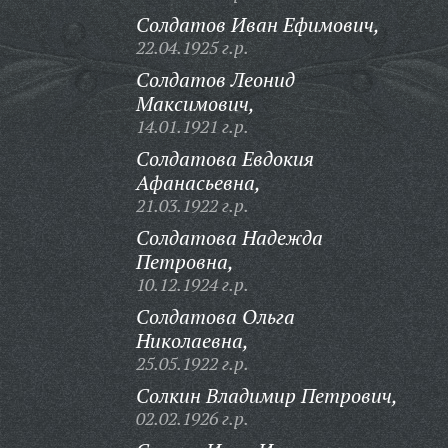
Солдатов Иван Ефимович,
22.04.1925 г.р.
Солдатов Леонид
Максимович,
14.01.1921 г.р.
Солдатова Евдокия
Афанасьевна,
21.03.1922 г.р.
Солдатова Надежда
Петровна,
10.12.1924 г.р.
Солдатова Ольга
Николаевна,
25.05.1922 г.р.
Солкин Владимир Петрович,
02.02.1926 г.р.