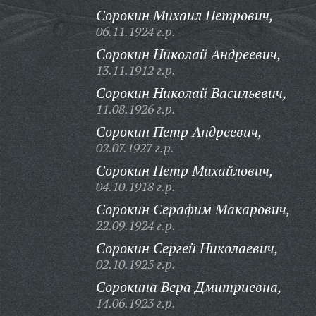
Сорокин Михаил Петрович,
06.11.1924 г.р.
Сорокин Николай Андреевич,
13.11.1912 г.р.
Сорокин Николай Васильевич,
11.08.1926 г.р.
Сорокин Петр Андреевич,
02.07.1927 г.р.
Сорокин Петр Михайлович,
04.10.1918 г.р.
Сорокин Серафим Макарович,
22.09.1924 г.р.
Сорокин Сергей Николаевич,
02.10.1925 г.р.
Сорокина Вера Дмитриевна,
14.06.1923 г.р.