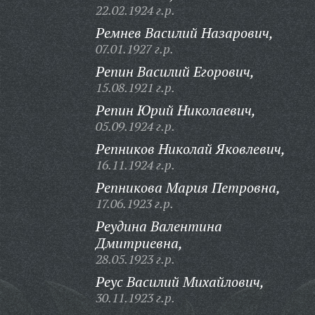
22.02.1924 г.р.
Ремнев Василий Назарович,
07.01.1927 г.р.
Репин Василий Егорович,
15.08.1921 г.р.
Репин Юрий Николаевич,
05.09.1924 г.р.
Репников Николай Яковлевич,
16.11.1924 г.р.
Репникова Мария Петровна,
17.06.1923 г.р.
Реудина Валентина
Дмитриевна,
28.05.1923 г.р.
Реус Василий Михайлович,
30.11.1923 г.р.