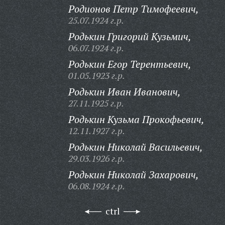
Родионов Петр Тимофеевич,
25.07.1924 г.р.
Родькин Григорий Кузьмич,
06.07.1924 г.р.
Родькин Егор Терентьевич,
01.05.1923 г.р.
Родькин Иван Иванович,
27.11.1925 г.р.
Родькин Кузьма Прокофьевич,
12.11.1927 г.р.
Родькин Николай Васильевич,
29.03.1926 г.р.
Родькин Николай Захарович,
06.08.1924 г.р.
ctrl