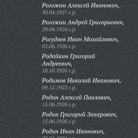
Рогожин Алексей Иванович,
30.04.1927 г.р.
Рогожин Андрей Григорьевич,
29.04.1924 г.р.
Рогудяев Иван Михайлович,
05.06.1926 г.р.
Родайкин Григорий
Андреевич,
18.10.1926 г.р.
Родимов Николай Иванович,
09.12.1922 г.р.
Родин Алексей Павлович,
15.06.1926 г.р.
Родин Григорий Захарович,
15.06.1926 г.р.
Родин Иван Иванович,