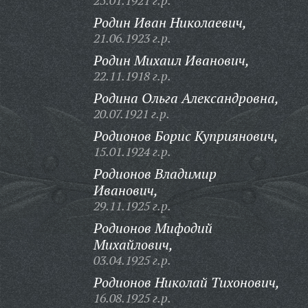
25.01.1921 г.р.
Родин Иван Николаевич,
21.06.1923 г.р.
Родин Михаил Иванович,
22.11.1918 г.р.
Родина Ольга Александровна,
20.07.1921 г.р.
Родионов Борис Куприянович,
15.01.1924 г.р.
Родионов Владимир
Иванович,
29.11.1925 г.р.
Родионов Мифодий
Михайлович,
03.04.1925 г.р.
Родионов Николай Тихонович,
16.08.1925 г.р.