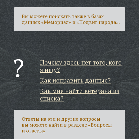
Вы можете поискать также в базах
данных «Мемориал» и «Подвиг народа».
Почему здесь нет того, кого
я ищу?
Как исправить данные?
Как мне найти ветерана из
списка?
Ответы на эти и другие вопросы
вы можете найти в разделе
«Вопросы
и ответы»