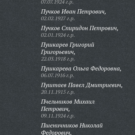
07.07.1924 г.р.
Пучков Иван Петрович,
02.02.1927 г.р.
Пучков Спиридон Петрович,
02.01.1924 г.р.
Пушкарев Григорий
Григорьевич,
22.03.1918 г.р.
Пушкарева Ольга Федоровна,
06.07.1916 г.р.
Пуштаев Павел Дмитриевич,
20.11.1915 г.р.
Пчельников Михаил
Петрович,
09.11.1924 г.р.
Пшеничников Николай
Федорович,