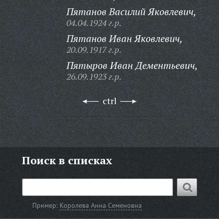
Пятанов Василий Яковлевич,
04.04.1924 г.р.
Пятанов Иван Яковлевич,
20.09.1917 г.р.
Пятыров Иван Дементьевич,
26.09.1923 г.р.
ctrl
Поиск в списках
Пример:
Королева Анна Семеновна