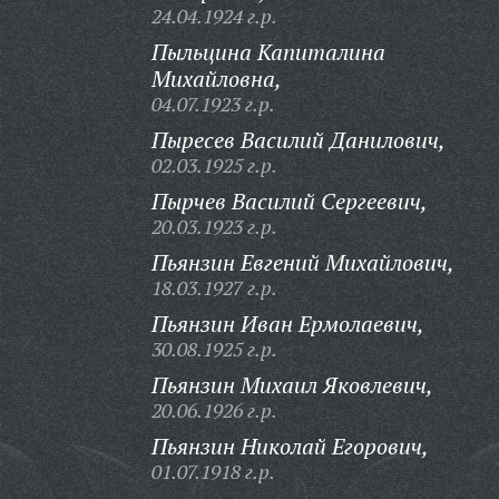
24.04.1924 г.р.
Пыльцина Капиталина
Михайловна,
04.07.1923 г.р.
Пыресев Василий Данилович,
02.03.1925 г.р.
Пырчев Василий Сергеевич,
20.03.1923 г.р.
Пьянзин Евгений Михайлович,
18.03.1927 г.р.
Пьянзин Иван Ермолаевич,
30.08.1925 г.р.
Пьянзин Михаил Яковлевич,
20.06.1926 г.р.
Пьянзин Николай Егорович,
01.07.1918 г.р.