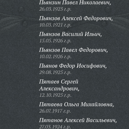
Пьянзин Павел Николаевич,
26.03.1923 г.р.
Пьянзов Алексей Федорович,
10.03.1921 г.р.
Пьянзов Василий Ильич,
15.05.1926 г.р.
Пьянзов Павел Федорович,
10.02.1926 г.р.
Пьянов Федор Иосифович,
29.08.1925 г.р.
Пятаев Сергей
Александрович,
12.10.1925 г.р.
Пятаева Ольга Михайловна,
26.07.1917 г.р.
Пятанов Алексей Васильевич,
27.03.1924 г.р.