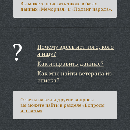
Вы можете поискать также в базах
данных «Мемориал» и «Подвиг народа».
Почему здесь нет того, кого
я ищу?
Как исправить данные?
Как мне найти ветерана из
списка?
Ответы на эти и другие вопросы
вы можете найти в разделе
«Вопросы
и ответы»