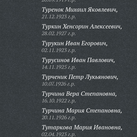
Туренок Михаил Яковлевич,
21.12.1923 г.р.
Туркин Хенсорин Алексеевич,
28.02.1927 г.р.
Турукин Иван Егорович,
02.11.1923 г.р.
Турусинов Иван Павлович,
14.11.1925 г.р.
Турченик Петр Лукьянович,
10.07.1926 г.р.
Турчина Вера Степановна,
16.10.1922 г.р.
Турчина Мария Степановна,
20.11.1926 г.р.
Тутаркова Мария Ивановна,
02.04.1923 г.р.