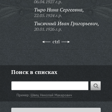
06.04.1927 г.р.
Тыро Нина Сергеевна,
22.05.1924 г.р.
Тысячный Иван Григорьевич,
20.01.1926 г.р.
ctrl
Поиск в списках
Пример:
Швец Николай Макарович