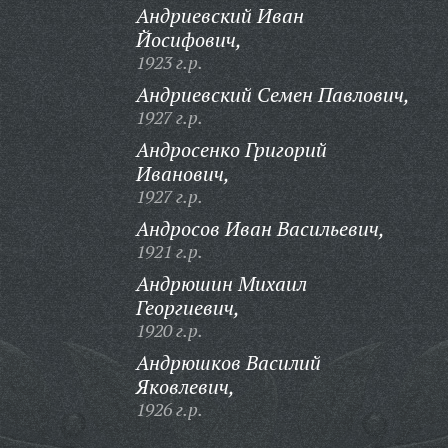
Андриевский Иван
Йосифович,
1923 г.р.
Андриевский Семен Павлович,
1927 г.р.
Андросенко Григорий
Иванович,
1927 г.р.
Андросов Иван Васильевич,
1921 г.р.
Андрюшин Михаил
Георгиевич,
1920 г.р.
Андрюшков Василий
Яковлевич,
1926 г.р.