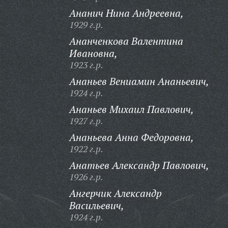
Ананич Нина Андреевна,
1929 г.р.
Ананченкова Валентина
Ивановна,
1923 г.р.
Ананьев Вениамин Ананьевич,
1924 г.р.
Ананьев Михаил Павлович,
1927 г.р.
Ананьева Анна Федоровна,
1922 г.р.
Анатьев Александр Павлович,
1926 г.р.
Ангерчик Александр
Васильевич,
1924 г.р.