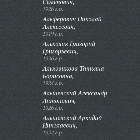
Семенович,
1926 г.р.
Альферович Николай
Алексеевич,
1919 г.р.
Альховик Григорий
Григорьевич,
1926 г.р.
Альховикова Татьяна
Борисовна,
1924 г.р.
Альшевский Александр
Антонович,
1926 г.р.
Альшевский Аркадий
Николаевич,
1922 г.р.