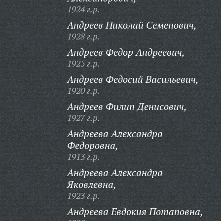
1924 г.р.
Андреев Николай Семенович,
1928 г.р.
Андреев Федор Андреевич,
1925 г.р.
Андреев Федосий Васильевич,
1920 г.р.
Андреев Филип Денисович,
1927 г.р.
Андреева Александра
Федоровна,
1913 г.р.
Андреева Александра
Яковлевна,
1923 г.р.
Андреева Евдокия Потаповна,