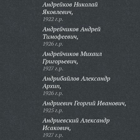
Андрейков Николай
Яковлевич,
1922 г.р.
Андрейчиков Андрей
Тимофеевич,
1926 г.р.
Андрейчиков Михаил
Григорьевич,
1927 г.р.
Андрибайлов Александр
Архип,
1926 г.р.
Андриевич Георгий Иванович,
1925 г.р.
Андриевский Александр
Исакович,
1927 г.р.