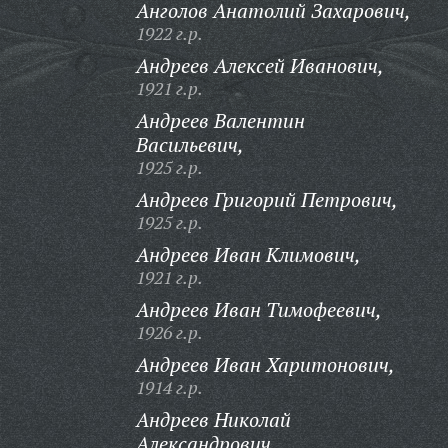
Анголов Анатолий Захарович,
1922 г.р.
Андреев Алексей Иванович,
1921 г.р.
Андреев Валентин
Васильевич,
1925 г.р.
Андреев Григорий Петрович,
1925 г.р.
Андреев Иван Климович,
1921 г.р.
Андреев Иван Тимофеевич,
1926 г.р.
Андреев Иван Харитонович,
1914 г.р.
Андреев Николай
Александрович,